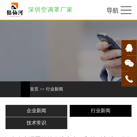
深圳空调罩厂家
首页
>>
行业新闻
企业新闻
行业新闻
技术常识