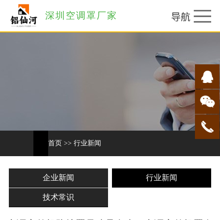
深圳空调罩厂家
首页
>>
行业新闻
企业新闻
行业新闻
技术常识