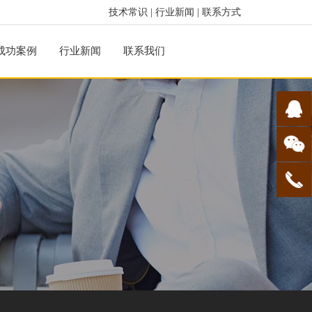
技术常识
|
行业新闻
|
联系方式
成功案例
行业新闻
联系我们